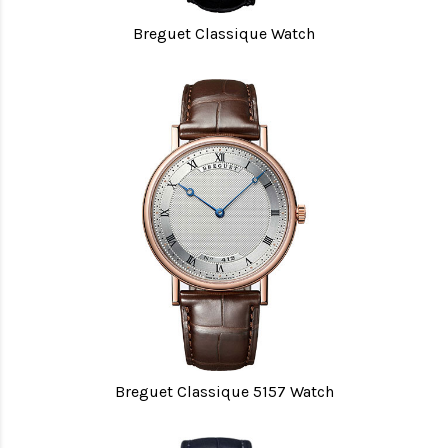
Breguet Classique Watch
Breguet Classique 5157 Watch