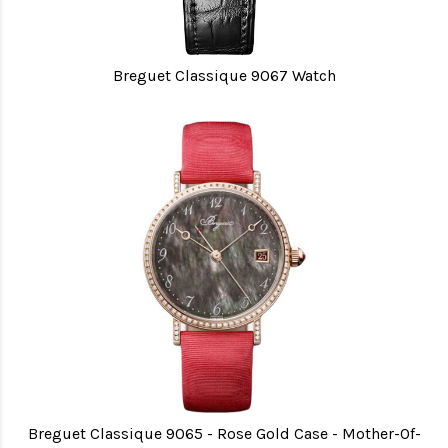
Breguet Classique 9067 Watch
Breguet Classique 9065 - Rose Gold Case - Mother-Of-