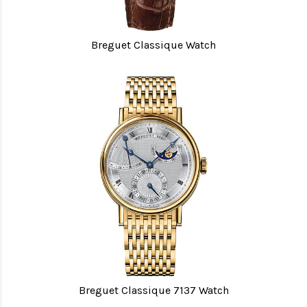
Breguet Classique Watch
Breguet Classique 7137 Watch