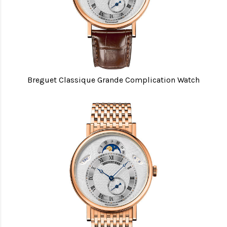
Breguet Classique Grande Complication Watch