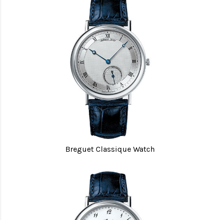
Breguet Classique Watch