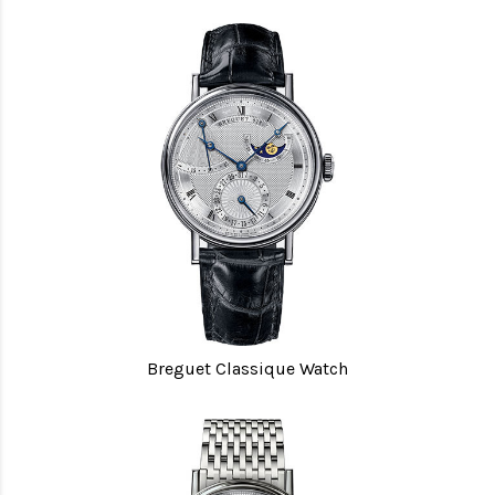
Breguet Classique Watch