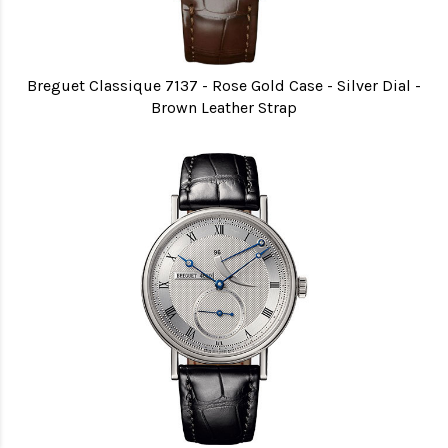
Breguet Classique 7137 - Rose Gold Case - Silver Dial -
Brown Leather Strap