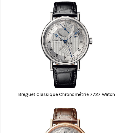
Breguet Classique Chronométrie 7727 Watch