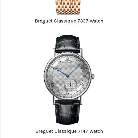
Breguet Classique 7337 Watch
Breguet Classique 7147 Watch