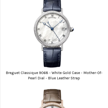
Breguet Classique 9068 - White Gold Case - Mother-Of-
Pearl Dial - Blue Leather Strap