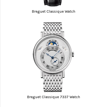
Breguet Classique Watch
Breguet Classique 7337 Watch