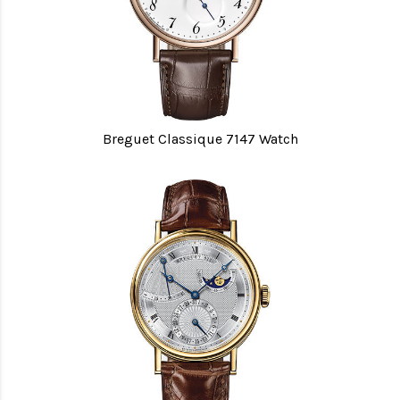
Breguet Classique 7147 Watch