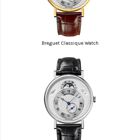
Breguet Classique Watch