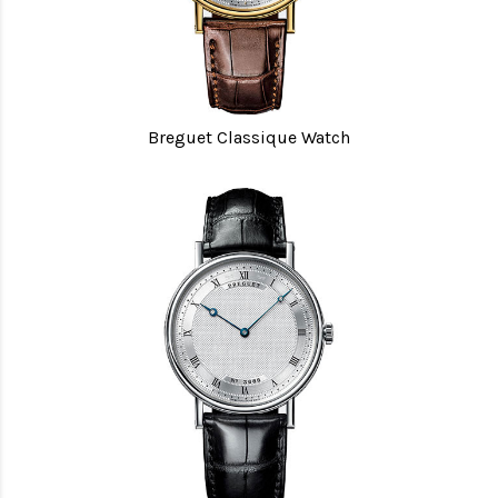
Breguet Classique Watch