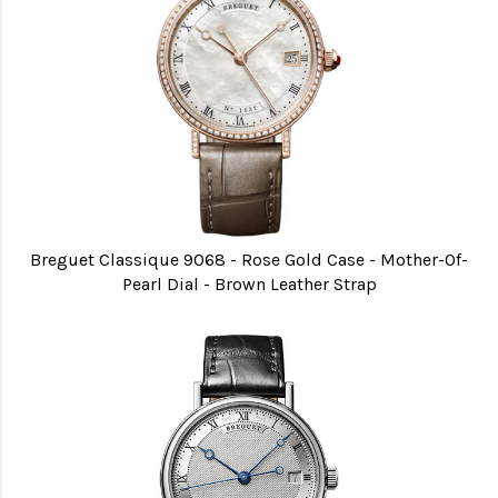
Breguet Classique 9068 - Rose Gold Case - Mother-Of-
Pearl Dial - Brown Leather Strap