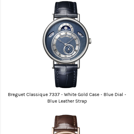
Breguet Classique 7337 - White Gold Case - Blue Dial -
Blue Leather Strap