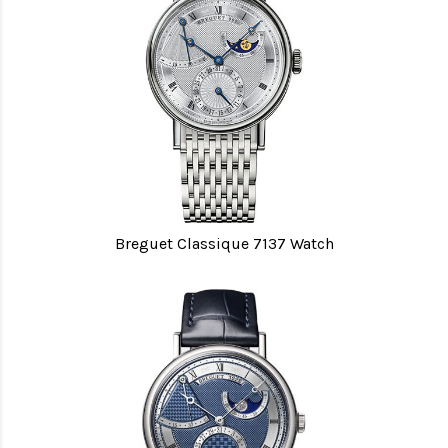
Breguet Classique 7137 Watch