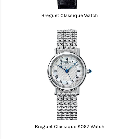
Breguet Classique Watch
Breguet Classique 8067 Watch