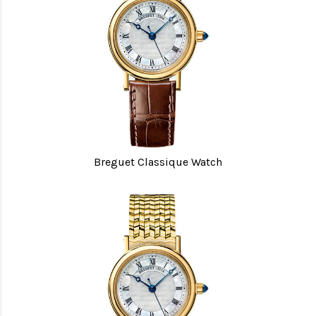
Breguet Classique Watch