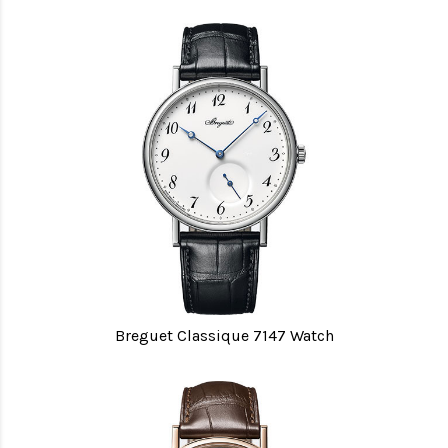
Breguet Classique 7147 Watch