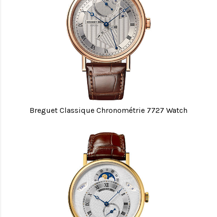
Breguet Classique Chronométrie 7727 Watch