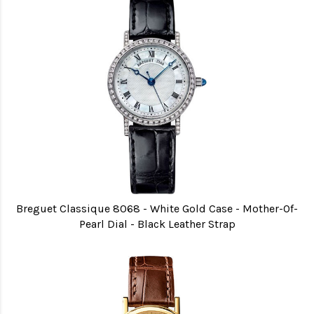
Breguet Classique 8068 - White Gold Case - Mother-Of-
Pearl Dial - Black Leather Strap