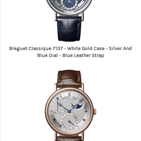
Breguet Classique 7137 - White Gold Case - Silver And
Blue Dial - Blue Leather Strap