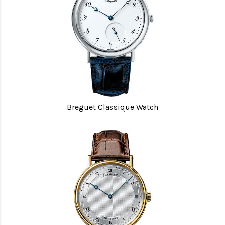
Breguet Classique Watch