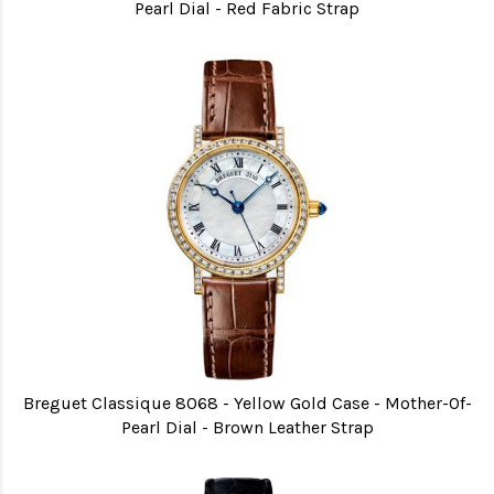
Pearl Dial - Red Fabric Strap
Breguet Classique 8068 - Yellow Gold Case - Mother-Of-
Pearl Dial - Brown Leather Strap