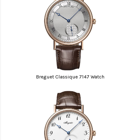
Breguet Classique 7147 Watch