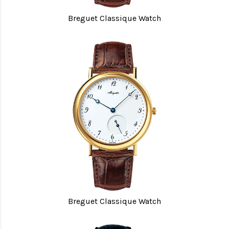
Breguet Classique Watch
Breguet Classique Watch